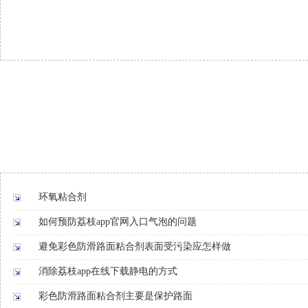
环氧粘合剂
如何预防荔枝app官网入口气泡的问题
避免彩色防滑路面粘合剂表面受污染应怎样做
消除荔枝app在线下载静电的方式
彩色防滑路面粘合剂主要是保护路面