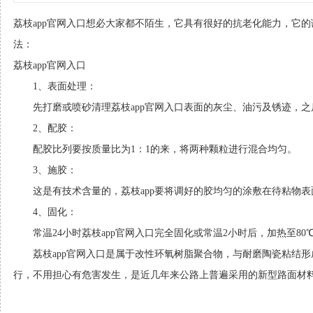
荔枝app官网入口想必大家都不陌生，它具有很好的抗老化能力，
法：
荔枝app官网入口
1、表面处理：
先打磨或喷砂清理荔枝app官网入口表面的灰尘、油污及锈迹，之
2、配胶：
配胶比列要按质量比为1：1的来，将两种颗粒进行混合均匀。
3、施胶：
这是有技术含量的，荔枝app要将调好的胶均匀的涂敷在待粘物表面
4、固化：
常温24小时荔枝app官网入口完全固化或常温2小时后，加热至80℃、后继
荔枝app官网入口是属于改性环氧树脂聚合物，与耐磨陶瓷粘结形成坚
行，不用担心有危害发生，是近几年来公路上普遍采用的新型路面材料