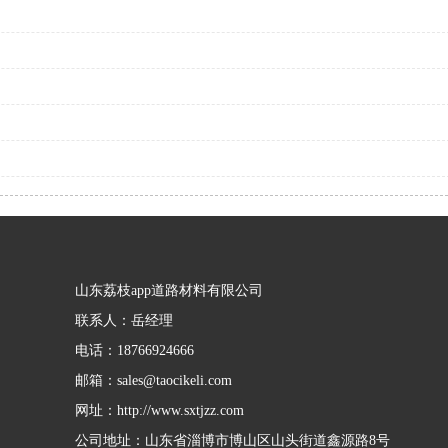
山东荔枝app道路材料有限公司
联系人：岳经理
电话：18766924666
邮箱：sales@taocikeli.com
网址：
http://www.sxtjzz.com
公司地址：山东省淄博市博山区山头街道鑫源路8号