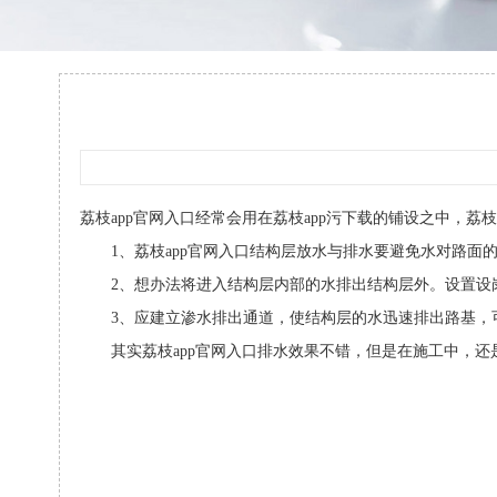
荔枝app官网入口经常会用在荔枝app污下载的铺设之中，荔枝
1、荔枝app官网入口结构层放水与排水要避免水对路面的破坏
2、想办法将进入结构层内部的水排出结构层外。设置设
3、应建立渗水排出通道，使结构层的水迅速排出路基
其实荔枝app官网入口排水效果不错，但是在施工中，还是会