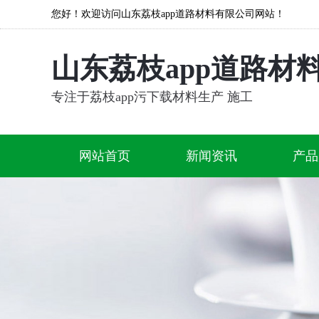
您好！欢迎访问山东荔枝app道路材料有限公司网站！
山东荔枝app道路材
专注于荔枝app污下载材料生产 施工
网站首页
新闻资讯
产品