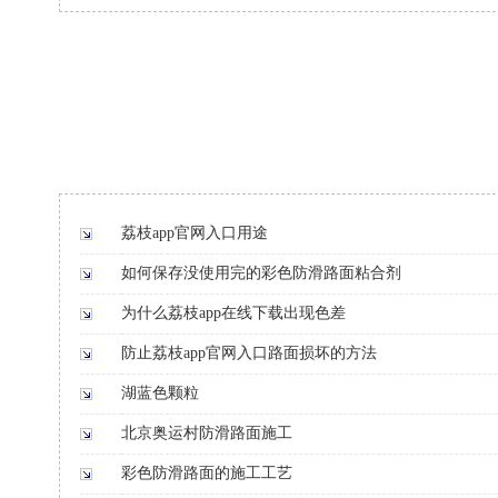
荔枝app官网入口用途
如何保存没使用完的彩色防滑路面粘合剂
为什么荔枝app在线下载出现色差
防止荔枝app官网入口路面损坏的方法
湖蓝色颗粒
北京奥运村防滑路面施工
彩色防滑路面的施工工艺