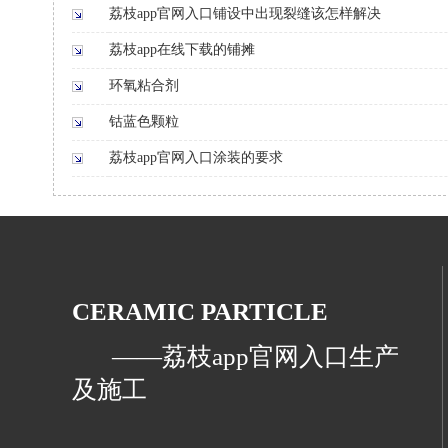
荔枝app官网入口铺设中出现裂缝该怎样解决
荔枝app在线下载的铺摊
环氧粘合剂
钴蓝色颗粒
荔枝app官网入口涂装的要求
CERAMIC PARTICLE
——荔枝app官网入口生产
及施工