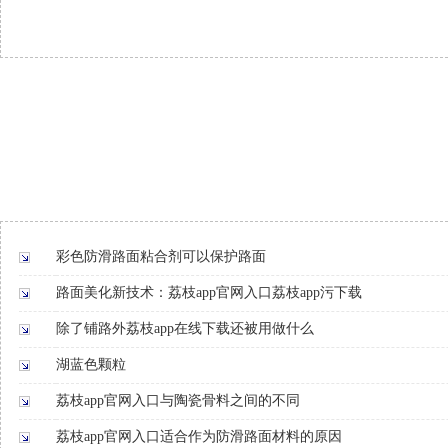
彩色防滑路面粘合剂可以保护路面
路面美化新技术：荔枝app官网入口荔枝app污下载
除了铺路外荔枝app在线下载还被用做什么
湖蓝色颗粒
荔枝app官网入口与陶瓷骨料之间的不同
荔枝app官网入口适合作为防滑路面材料的原因