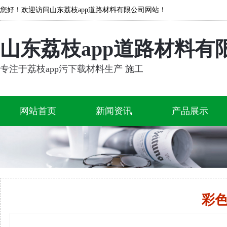
您好！欢迎访问山东荔枝app道路材料有限公司网站！
山东荔枝app道路材料有
专注于荔枝app污下载材料生产 施工
网站首页
新闻资讯
产品展示
彩